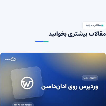
مطالب مرتبط
مقالات بیشتری بخوانید