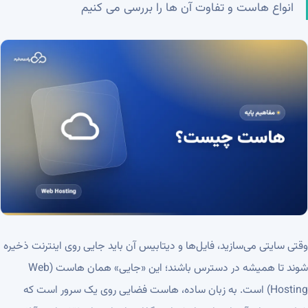
انواع هاست و تفاوت آن ها را بررسی می کنیم
وقتی سایتی می‌سازید، فایل‌ها و دیتابیس آن باید جایی روی اینترنت ذخیره
شوند تا همیشه در دسترس باشند؛ این «جایی» همان هاست (Web
Hosting) است. به زبان ساده، هاست فضایی روی یک سرور است که