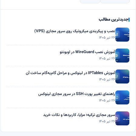
جدیدترین مطالب
نصب و پیکربندی میکروتیک روی سرور مجازی (VPS)
۲۶ تیر ۱۴۰۵
آموزش نصب WireGuard در اوبونتو
۲۶ تیر ۱۴۰۵
آموزش IPTables در لینوکس و مراحل گام‌به‌گام ساخت آن
۲۶ تیر ۱۴۰۵
راهنمای تغییر پورت SSH در سرور مجازی لینوکس
۲۶ تیر ۱۴۰۵
سرور مجازی ترکیه؛ مزایا، کاربردها و نکات خرید
۲۶ تیر ۱۴۰۵