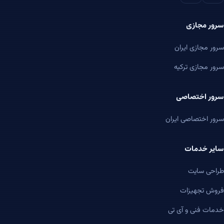
سرور مجازی
سرور مجازی ایران
سرور مجازی ترکیه
سرور اختصاصی
سرور اختصاصی ایران
سایر خدمات
طراحی سایت
فروش تجهیزات
خدمات فنی و آی تی