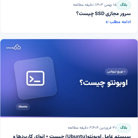
بلاگ
۱۵ بهمن ۱۴۰۳
۱
دقیقه مطالعه
سرور مجازی SSD چیست؟
ادامه مطلب
سرور مجازی SSD چیست؟
بلاگ
۳۰ فروردین ۱۴۰۴
۲
دقیقه مطالعه
سیستم عامل اوبونتو(Ubuntu) چیست + انواع، کاربردها و