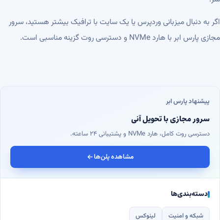
اگر به دنبال میزبانی وردپرس یا یک سایت با ترافیک بیشتر هستید،
سرور
مجازی پارس ابر
با هارد NVMe و دسترسی روت گزینه مناسبی است.
پیشنهاد پارس ابر
سرور مجازی با تحویل آنی
دسترسی روت کامل، هارد NVMe و پشتیبانی ۲۴ ساعته.
مشاهده پلن‌ها
دسته‌بندی‌ها
شبکه و امنیت
لینوکس