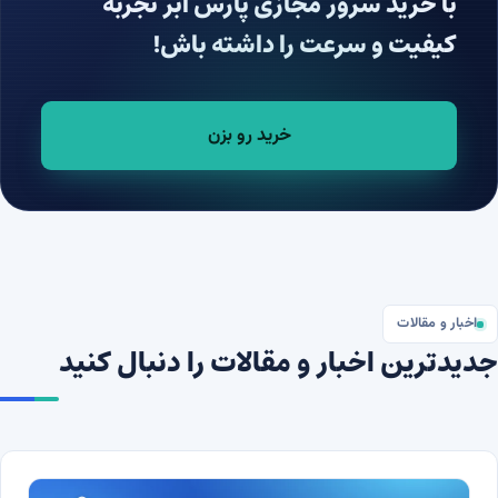
با خرید سرور مجازی پارس ابر تجربه
کیفیت و سرعت را داشته باش!
خرید رو بزن
اخبار و مقالات
دیدترین اخبار و مقالات را دنبال کنید