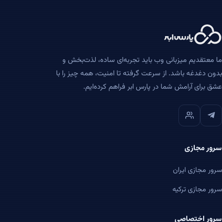
ا معتقدیم میزبانی وب باید تجربه‌ای ساده، لذت‌بخش و
دون دغدغه باشد. از سرعت گرفته تا امنیت، همه چیز را با
شق برای آرامش شما در پارس ابر فراهم کرده‌ایم.
رور مجازی
رور مجازی ایران
رور مجازی ترکیه
رور اختصاصی