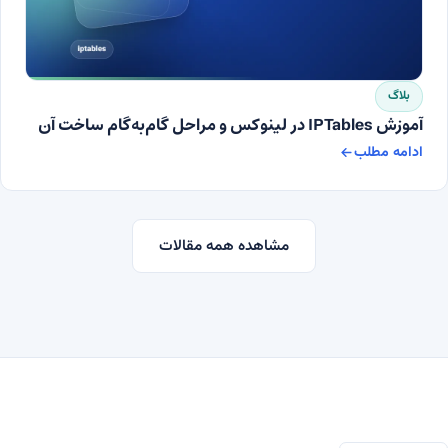
بلاگ
آموزش IPTables در لینوکس و مراحل گام‌به‌گام ساخت آن
ادامه مطلب
آموزش IPTables در لینوکس و مراحل گام‌به‌گام ساخت آن
مشاهده همه مقالات