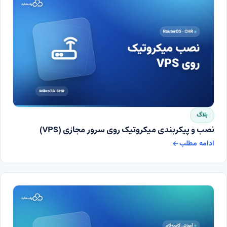
بلاگ
نصب و پیکربندی میکروتیک روی سرور مجازی (VPS)
ادامه مطلب
نصب و پیکربندی میکروتیک روی سرور مجازی (VPS)