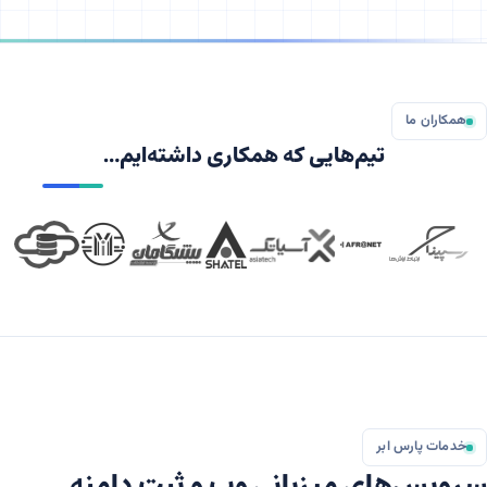
همکاران ما
تیم‌هایی که همکاری داشته‌ایم…
خدمات پارس ابر
رویس‌های میزبانی وب و ثبت دامنه