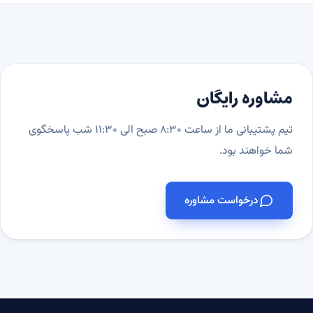
مشاوره رایگان
تیم پشتیبانی ما از ساعت ۸:۳۰ صبح الی ۱۱:۳۰ شب پاسخگوی
شما خواهند بود.
درخواست مشاوره