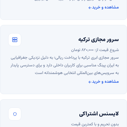
مشاهده و خرید
خدمات دامنه
سرور مجازی ترکیه
شروع قیمت از: ۸۲۰,۰۰۰ تومان
سرور مجازی ابری ترکیه با پرداخت ریالی؛ به دلیل نزدیکی جغرافیایی
به ایران پینگ مناسبی برای کاربران داخلی دارد و برای دسترسی پایدار
به سرویس‌های بین‌المللی انتخابی هوشمندانه است
مشاهده و خرید
سرور مجازی ترکیه
لایسنس اشتراکی
بدون تحریم و با کمترین قیمت