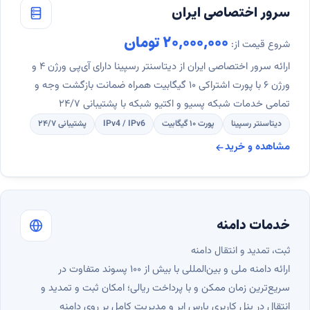
سرور اختصاصی ایران
۲۰,۰۰۰,۰۰۰ تومان
شروع قیمت از:
ارائه سرور اختصاصی ایران از دیتاسنتر رسپینا دارای آی‌پی ورژن ۴ و
ورژن ۶ با پورت اشتراکی ۱۰ گیگابیت همراه ضمانت بازگشت وجه و
تمامی خدمات شبکه پسیو و اکتیو شبکه با پشتیبانی ۲۴/۷
دیتاسنتر رسپینا
پورت ۱۰ گیگابیت
IPv4 / IPv6
پشتیبانی ۲۴/۷
مشاهده و خرید
سرور اختصاصی ایران
خدمات دامنه
ثبت، تمدید و انتقال دامنه
ارائه دامنه ملی و بین‌المللی با بیش از ۱۰۰ پسوند متفاوت در
سریع‌ترین زمان ممکن و با پرداخت ریالی؛ امکان ثبت و تمدید و
انتقال در پنل کاربری پارس ابر و مدیریت کامل بر روی دامنه