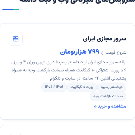
سرور مجازی ایران
۷۹۹ هزارتومان
شروع قیمت از:
ارائه سرور مجازی ایران از دیتاسنتر رسپینا دارای آی‌پی ورژن ۴ و ورژن
۶ با پورت اشتراکی ۱۰ گیگابیت همراه ضمانت بازگشت وجه به همراه
پشتیبانی آنلاین ۲۴ ساعته در سایت و تلگرام
دیتاسنتر رسپینا
پورت ۱۰ گیگابیت
IPv4 / IPv6
ضمانت بازگشت وجه
مشاهده و خرید
سرور مجازی ایران