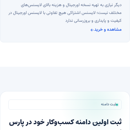
دیگر نیازی به تهیه نسخه اورجینال و هزینه بالای لایسنس‌های
مختلف نیست؛ لایسنس اشتراکی هیچ تفاوتی با لایسنس اورجینال در
کیفیت و پایداری و بروزرسانی ندارد
مشاهده و خرید
لایسنس اشتراکی
ثبت دامنه
ثبت اولین دامنه کسب‌وکار خود در پارس