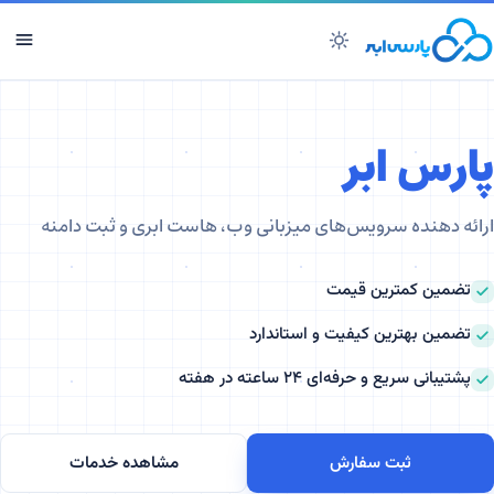
ارس ابر
رائه دهنده سرویس‌های میزبانی وب، هاست ابری و ثبت دامنه
تضمین کمترین قیمت
تضمین بهترین کیفیت و استاندارد
پشتیبانی سریع و حرفه‌ای ۲۴ ساعته در هفته
ثبت سفارش
مشاهده خدمات