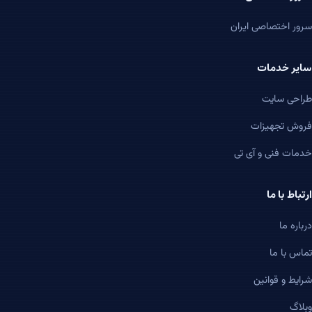
رور اختصاصی ایران
ایر خدمات
راحی سایت
روش تجهیزات
دمات فنی و آی تی
رتباط با ما
رباره ما
ماس با ما
رایط و قوانین
بلاگ