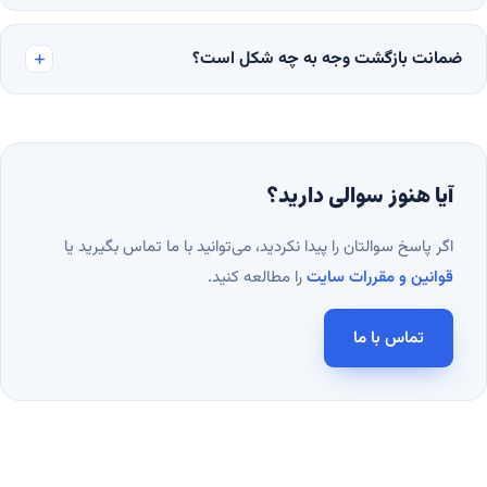
ضمانت بازگشت وجه به چه شکل است؟
آیا هنوز سوالی دارید؟
اگر پاسخ سوالتان را پیدا نکردید، می‌توانید با ما تماس بگیرید یا
قوانین و مقررات سایت
را مطالعه کنید.
تماس با ما