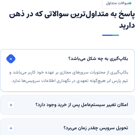
سوالات متداول
اسخ به متداول‌ترین سوالاتی که در ذهن
ارید
بکاپ‌گیری به چه شکل می‌باشد؟
بکاپ‌گیری از محتویات سرورهای مجازی بر عهده خود کاربر می‌باشد و
تیم پارس ابر هیچ‌گونه تعهدی در نگهداری اطلاعات سرویس‌ها ندارد.
امکان تغییر سیستم‌عامل پس از خرید وجود دارد؟
تحویل سرویس چقدر زمان می‌برد؟