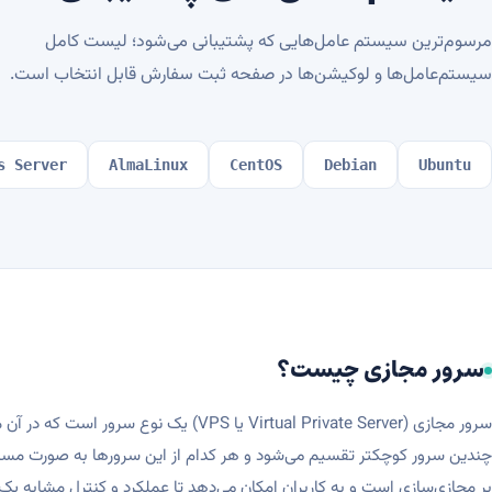
مرسوم‌ترین سیستم عامل‌هایی که پشتیبانی می‌شود؛ لیست کامل
سیستم‌عامل‌ها و لوکیشن‌ها در صفحه ثبت سفارش قابل انتخاب است.
s Server
AlmaLinux
CentOS
Debian
Ubuntu
سرور مجازی چیست؟
سرور مجازی (Virtual Private Server یا VPS) یک نو
چندین سرور کوچکتر تقسیم می‌شود و هر کدام از این سرورها به صورت مستق
بر مجازی‌سازی است و به کاربران امکان می‌دهد تا عملکرد و کنترل مشابه یک