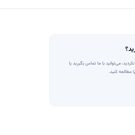
ید؟
نکردید، می‌توانید با ما تماس بگیرید یا
ا مطالعه کنید.