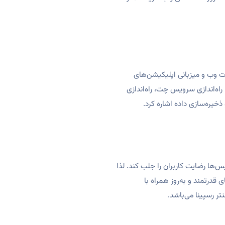
ات وب و میزبانی اپلیکیشن‌های
 راه‌اندازی سرویس چت، راه‌اندازی
خیره‌سازی داده اشاره کرد.
‌ها رضایت کاربران را جلب کند. لذا
 قدرتمند و به‌روز همراه با
تر رسپینا می‌باشد.