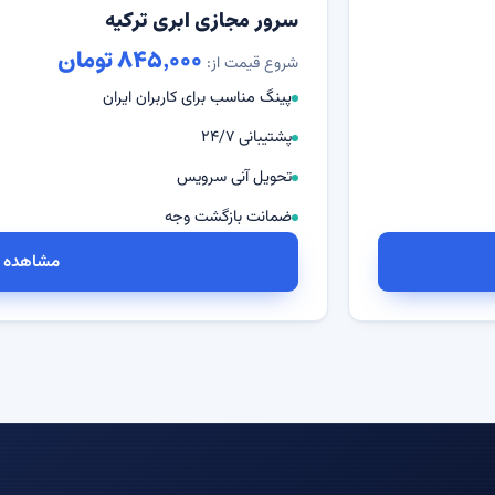
سرور مجازی ابری ترکیه
۸۴۵٬۰۰۰ تومان
شروع قیمت از:
پینگ مناسب برای کاربران ایران
پشتیبانی ۲۴/۷
تحویل آنی سرویس
ضمانت بازگشت وجه
مشاهده و
سر