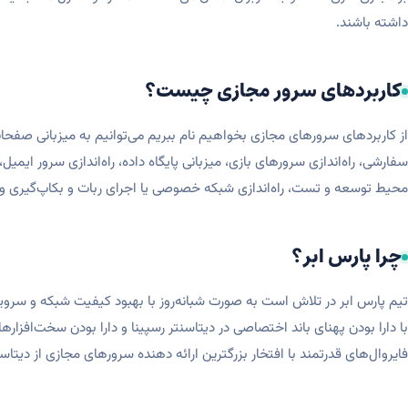
داشته باشند.
کاربردهای سرور مجازی چیست؟
از کاربردهای سرورهای مجازی بخواهیم نام ببریم می‌توانیم به میزبانی صفح
سفارشی، راه‌اندازی سرورهای بازی، میزبانی پایگاه داده، راه‌اندازی سرور ایمیل،
محیط توسعه و تست، راه‌اندازی شبکه خصوصی یا اجرای ربات و بکاپ‌گیری و ذ
چرا پارس ابر؟
تیم پارس ابر در تلاش است به صورت شبانه‌روز با بهبود کیفیت شبکه و سرویس
با دارا بودن پهنای باند اختصاصی در دیتاسنتر رسپینا و دارا بودن سخت‌افزارهای
فایروال‌های قدرتمند با افتخار بزرگترین ارائه دهنده سرورهای مجازی از دیتاسن