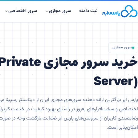
ثبت دامنه
سرور مجازی
سرور اختصاصی
سرور مجازی
خرید سرور مجازی
 Private
Server)
پارس ابر بزرگترین ارائه دهنده سرورهای مجازی ایران از دیتاسنتر رسپینا می‌
اختصاصی و سخت‌افزارهای به‌روز در راستای بهبود کیفیت در خدمت کاربر
رضایتمندی کاربران از سرویس‌های پارس ابر ضمانت بازگشت وجه در صور
امکان‌پذیر است.