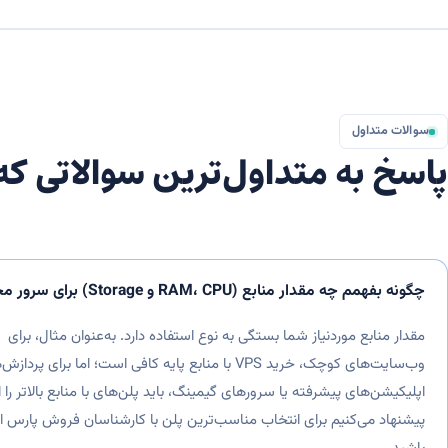
سوالات متداول
پاسخ به متداول‌ترین سوالاتی که
چگونه بفهمم چه مقدار منابع (RAM، CPU و Storage) برای سرور مجازی من کافی است؟
مقدار منابع موردنیاز شما بستگی به نوع استفاده دارد. به‌عنوان مثال، برای
وب‌سایت‌های کوچک، خرید VPS با منابع پایه کافی است؛ اما برای
اپلیکیشن‌های پیشرفته یا سرورهای گیمینگ، باید پلن‌های با منابع بالاتر را 
پیشنهاد می‌کنیم برای انتخاب مناسب‌ترین پلن با کارشناسان فروش پارس ا