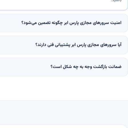
باشید.
امنیت سرورهای مجازی پارس ابر چگونه تضمین می‌شود؟
آیا سرورهای مجازی پارس ابر پشتیبانی فنی دارند؟
ضمانت بازگشت وجه به چه شکل است؟