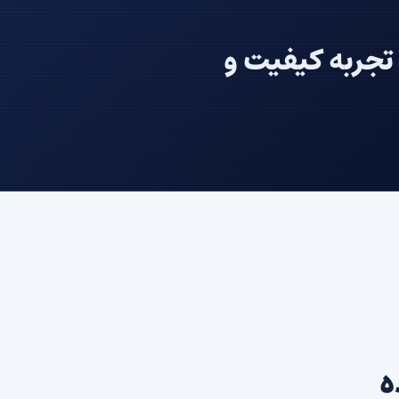
تجربه کیفیت و
ه