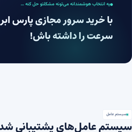
یه انتخاب هوشمندانه می‌تونه مشکلتو حل کنه …
با خرید سرور مجازی پارس ابر 
سرعت را داشته باش!
سیستم عامل
سیستم عامل‌های پشتیبانی شد