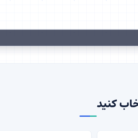
خاب کنید