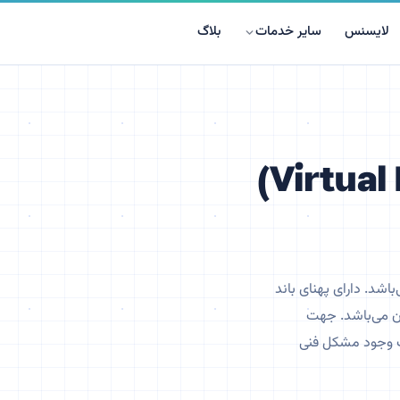
لایسنس
سایر خدمات
بلاگ
(Virtual
باشد. دارای پهنای باند
ان می‌باشد. جهت
ت وجود مشکل فنی