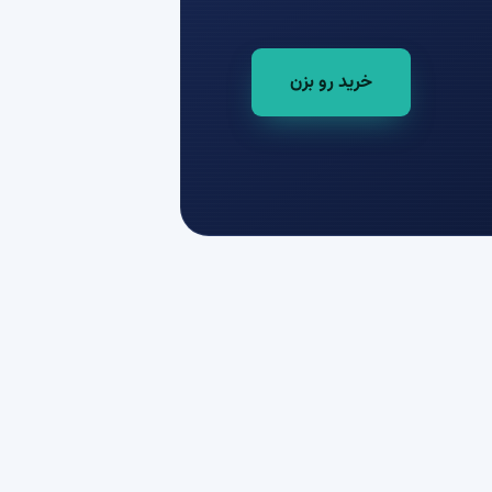
خرید رو بزن