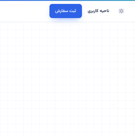
ناحیه کاربری
ثبت سفارش