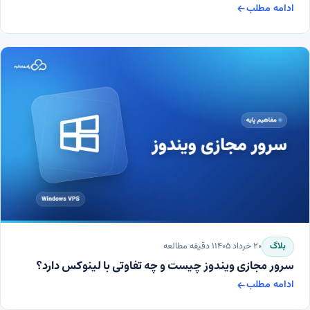
ادامه مطلب
منظور از PaaS ،IaaS و SaaS چیست و چه تفاوت‌هایی با یکدیگر دارند؟
بلاگ
۲۰ خرداد ۱۴۰۵
۱
دقیقه مطالعه
سرور مجازی ویندوز چیست و چه تفاوتی با لینوکس دارد؟
ادامه مطلب
سرور مجازی ویندوز چیست و چه تفاوتی با لینوکس دارد؟