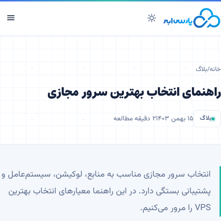
خانه
/
بلاگ
راهنمای انتخاب بهترین سرور مجازی
بلاگ
۱۵ بهمن ۱۴۰۳
۲
دقیقه مطالعه
انتخاب سرور مجازی مناسب به منابع، لوکیشن، سیستم‌عامل و
پشتیبانی بستگی دارد. در این راهنما معیارهای انتخاب بهترین
VPS را مرور می‌کنیم.