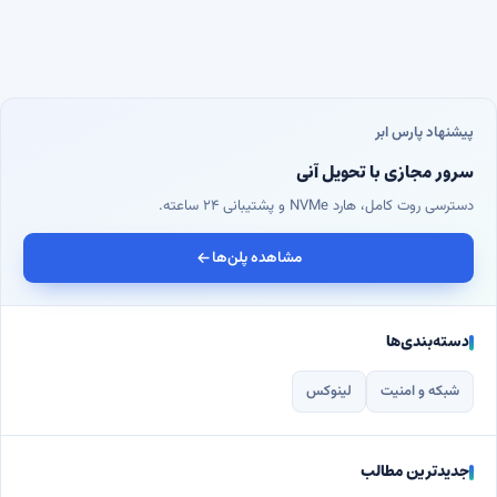
پیشنهاد پارس ابر
سرور مجازی با تحویل آنی
دسترسی روت کامل، هارد NVMe و پشتیبانی ۲۴ ساعته.
مشاهده پلن‌ها
دسته‌بندی‌ها
شبکه و امنیت
لینوکس
جدیدترین مطالب