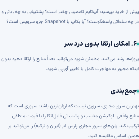
پیش از خرید بپرسید: آپ‌تایم تضمینی چقدر است؟ پشتیبانی به چه زبانی و
در چه ساعاتی پاسخگوست؟ آیا بکاپ یا Snapshot جزو سرویس است؟
۶. امکان ارتقا بدون درد سر
پروژه‌ها رشد می‌کنند. مطمئن شوید می‌توانید بعداً منابع را ارتقا دهید بدون
اینکه مجبور به مهاجرت کامل یا تغییر آی‌پی شوید.
جمع‌بندی
بهترین سرور مجازی، سروری نیست که ارزان‌ترین باشد؛ سروری است که
منابع واقعی، لوکیشن مناسب و پشتیبانی قابل‌اتکا را با قیمت منطقی
ترکیب کند. پلن‌های
سرور مجازی پارس ابر
(ایران و ترکیه) را می‌توانید بر
همین اساس مقایسه کنید.