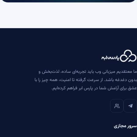
ما معتقدیم میزبانی وب باید تجربه‌ای ساده، لذت‌بخش و
بدون دغدغه باشد. از سرعت گرفته تا امنیت، همه چیز را با
عشق برای آرامش شما در پارس ابر فراهم کرده‌ایم.
سرور مجازی