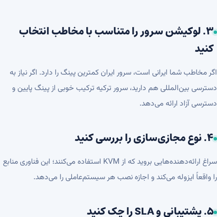
۳. لوکیشن سرور را متناسب با مخاطب انتخاب
کنید
اگر مخاطب شما ایرانی است، سرور ایران کمترین پینگ را دارد. اگر نیاز به
دسترسی بین‌المللی هم دارید،
سرور ترکیه
ترکیب خوبی از پینگ پایین و
دسترسی آزاد ارائه می‌دهد.
۴. نوع مجازی‌سازی را بررسی کنید
سراغ ارائه‌دهنده‌هایی بروید که از KVM استفاده می‌کنند؛ این فناوری منابع
را واقعاً ایزوله می‌کند و اجازه نصب هر سیستم‌عاملی را می‌دهد.
۵. پشتیبانی و SLA را چک کنید