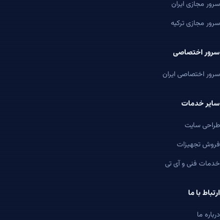
سرور مجازی ایران
سرور مجازی ترکیه
سرور اختصاصی
سرور اختصاصی ایران
سایر خدمات
طراحی سایت
فروش تجهیزات
خدمات فنی و آی تی
ارتباط با ما
درباره ما