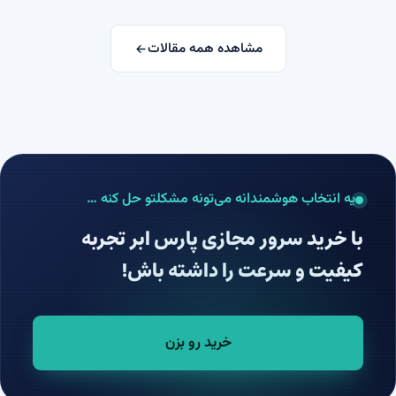
مشاهده همه مقالات
یه انتخاب هوشمندانه می‌تونه مشکلتو حل کنه …
با خرید سرور مجازی پارس ابر تجربه
کیفیت و سرعت را داشته باش!
خرید رو بزن