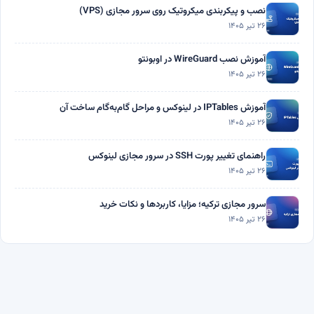
نصب و پیکربندی میکروتیک روی سرور مجازی (VPS)
۲۶ تیر ۱۴۰۵
آموزش نصب WireGuard در اوبونتو
۲۶ تیر ۱۴۰۵
آموزش IPTables در لینوکس و مراحل گام‌به‌گام ساخت آن
۲۶ تیر ۱۴۰۵
راهنمای تغییر پورت SSH در سرور مجازی لینوکس
۲۶ تیر ۱۴۰۵
سرور مجازی ترکیه؛ مزایا، کاربردها و نکات خرید
۲۶ تیر ۱۴۰۵