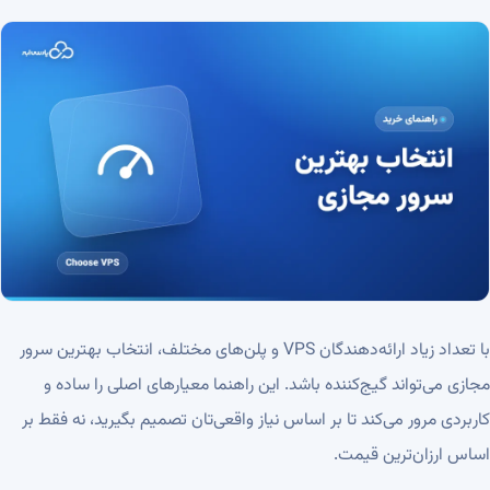
با تعداد زیاد ارائه‌دهندگان VPS و پلن‌های مختلف، انتخاب بهترین سرور
مجازی می‌تواند گیج‌کننده باشد. این راهنما معیارهای اصلی را ساده و
کاربردی مرور می‌کند تا بر اساس نیاز واقعی‌تان تصمیم بگیرید، نه فقط بر
اساس ارزان‌ترین قیمت.