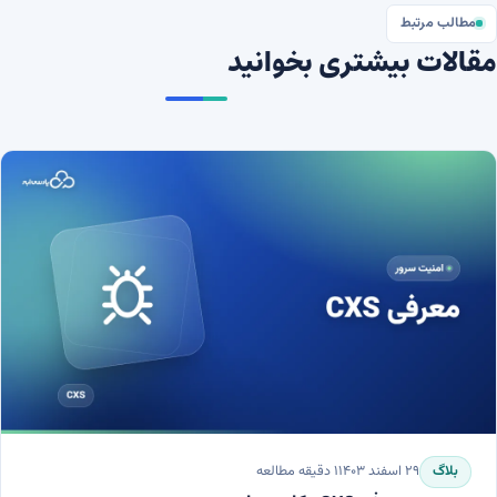
مطالب مرتبط
مقالات بیشتری بخوانید
بلاگ
۲۹ اسفند ۱۴۰۳
۱
دقیقه مطالعه