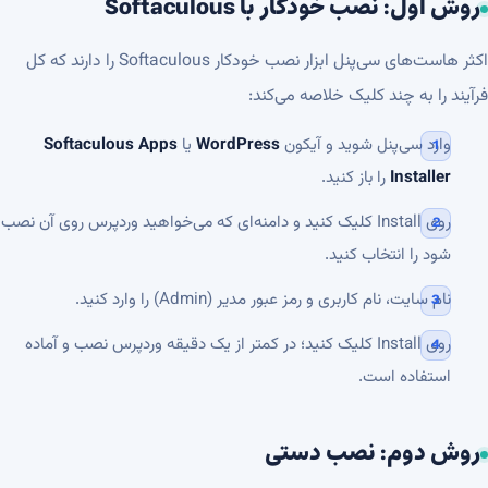
روش اول: نصب خودکار با Softaculous
اکثر هاست‌های سی‌پنل ابزار نصب خودکار Softaculous را دارند که کل
فرآیند را به چند کلیک خلاصه می‌کند:
وارد سی‌پنل شوید و آیکون
WordPress
یا
Softaculous Apps
Installer
را باز کنید.
روی Install کلیک کنید و دامنه‌ای که می‌خواهید وردپرس روی آن نصب
شود را انتخاب کنید.
نام سایت، نام کاربری و رمز عبور مدیر (Admin) را وارد کنید.
روی Install کلیک کنید؛ در کمتر از یک دقیقه وردپرس نصب و آماده
استفاده است.
روش دوم: نصب دستی