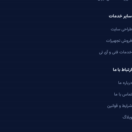
سایر خدمات
طراحی سایت
فروش تجهیزات
خدمات فنی و آی تی
ارتباط با ما
درباره ما
تماس با ما
شرایط و قوانین
وبلاگ