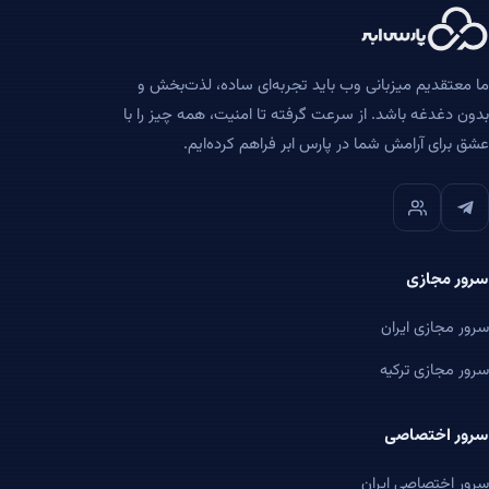
ما معتقدیم میزبانی وب باید تجربه‌ای ساده، لذت‌بخش و
بدون دغدغه باشد. از سرعت گرفته تا امنیت، همه چیز را با
عشق برای آرامش شما در پارس ابر فراهم کرده‌ایم.
سرور مجازی
سرور مجازی ایران
سرور مجازی ترکیه
سرور اختصاصی
سرور اختصاصی ایران