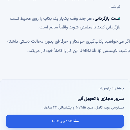
نباشد.
تست بازگردانی:
هر چند وقت یک‌بار یک بکاپ را روی محیط تست
بازگردانی کنید تا مطمئن شوید واقعاً سالم است.
اگر می‌خواهید بکاپ‌گیری خودکار و حرفه‌ای بدون دخالت دستی داشته
باشید، لایسنس
JetBackup
این کار را کاملاً خودکار می‌کند.
پیشنهاد پارس ابر
سرور مجازی با تحویل آنی
دسترسی روت کامل، هارد NVMe و پشتیبانی ۲۴ ساعته.
مشاهده پلن‌ها