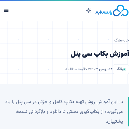
خانه
/
بلاگ
آموزش بکاپ سی پنل
بلاگ
۲۴ بهمن ۱۴۰۳
۲
دقیقه مطالعه
در این آموزش روش تهیه بکاپ کامل و جزئی در سی پنل را یاد
می‌گیرید؛ از بکاپ‌گیری دستی تا دانلود و بازگردانی نسخه
پشتیبان.