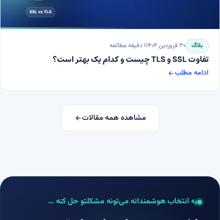
بلاگ
۳۰ فروردین ۱۴۰۴
۱
دقیقه مطالعه
تفاوت SSL و TLS چیست و کدام یک بهتر است؟
ادامه مطلب
تفاوت SSL و TLS چیست و کدام یک بهتر است؟
مشاهده همه مقالات
یه انتخاب هوشمندانه می‌تونه مشکلتو حل کنه …