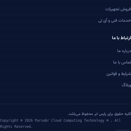
فروش تجهیزات
خدمات فنی و آی تی
ارتباط با ما
درباره ما
تماس با ما
شرایط و قوانین
وبلاگ
کلیه حقوق برای پارس ابر محفوظ می‌باشد.
Copyright © 2026 Parsabr Cloud Computing Technology ® , All
Rights Reserved.