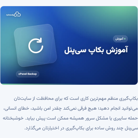
بکاپ‌گیری منظم مهم‌ترین کاری است که برای محافظت از سایت‌تان
می‌توانید انجام دهید؛ هیچ فرقی نمی‌کند چقدر امن باشید، خطای انسانی،
حمله سایبری یا مشکل سرور همیشه ممکن است پیش بیاید. خوشبختانه
سی‌پنل چند روش ساده برای بکاپ‌گیری در اختیارتان می‌گذارد.