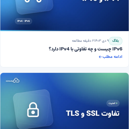
بلاگ
۹ دی ۱۴۰۳
۲
دقیقه مطالعه
IPv6 چیست و چه تفاوتی با IPv4 دارد؟
ادامه مطلب
IPv6 چیست و چه تفاوتی با IPv4 دارد؟