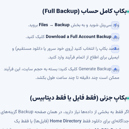
بکاپ کامل حساب (Full Backup)
وارد سی‌پنل شوید و به بخش
Files → Backup
بروید.
روی
Download a Full Account Backup
کلیک کنید.
مقصد بکاپ را انتخاب کنید (روی خود سرور یا دانلود مستقیم) و
ایمیلی برای اطلاع از اتمام فرآیند وارد کنید.
روی Generate Backup کلیک کنید؛ بسته به حجم سایت، این فرآیند
ممکن است چند دقیقه تا چند ساعت طول بکشد.
بکاپ جزئی (فقط فایل یا فقط دیتابیس)
اگر فقط به بخشی از داده‌ها نیاز دارید، در همان صفحه Backup گزینه‌های
جداگانه‌ای برای دانلود فقط
Home Directory
(فایل‌ها) یا فقط یک