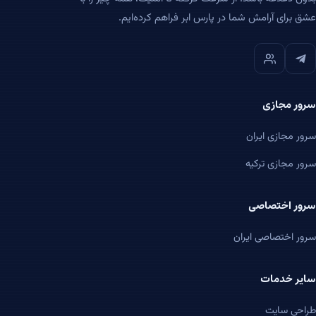
عشق برای آرامش شما در پارس ابر فراهم کرده‌ایم.
سرور مجازی
سرور مجازی ایران
سرور مجازی ترکیه
سرور اختصاصی
سرور اختصاصی ایران
سایر خدمات
طراحی سایت