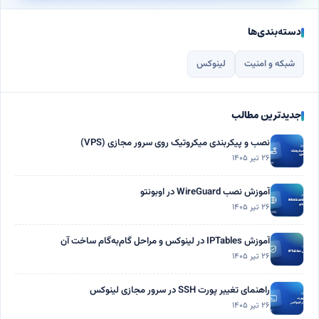
دسته‌بندی‌ها
شبکه و امنیت
لینوکس
جدیدترین مطالب
نصب و پیکربندی میکروتیک روی سرور مجازی (VPS)
۲۶ تیر ۱۴۰۵
آموزش نصب WireGuard در اوبونتو
۲۶ تیر ۱۴۰۵
آموزش IPTables در لینوکس و مراحل گام‌به‌گام ساخت آن
۲۶ تیر ۱۴۰۵
راهنمای تغییر پورت SSH در سرور مجازی لینوکس
۲۶ تیر ۱۴۰۵