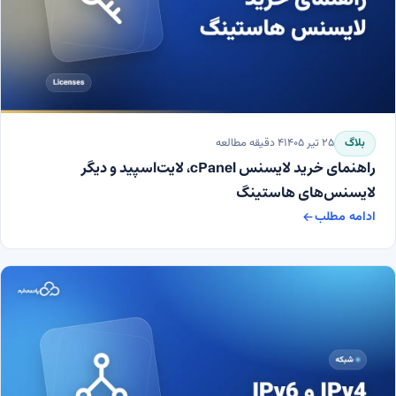
بلاگ
۲۵ تیر ۱۴۰۵
۴
دقیقه مطالعه
راهنمای خرید لایسنس cPanel، لایت‌اسپید و دیگر
لایسنس‌های هاستینگ
ادامه مطلب
راهنمای خرید لایسنس cPanel، لایت‌اسپید و دیگر لایسنس‌های هاستینگ