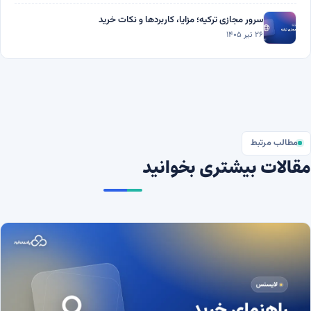
سرور مجازی ترکیه؛ مزایا، کاربردها و نکات خرید
۲۶ تیر ۱۴۰۵
مطالب مرتبط
مقالات بیشتری بخوانید